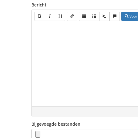
Bericht
Voor
Bijgevoegde bestanden