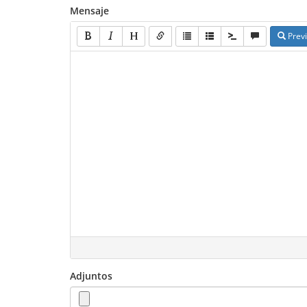
Mensaje
Previ
Adjuntos