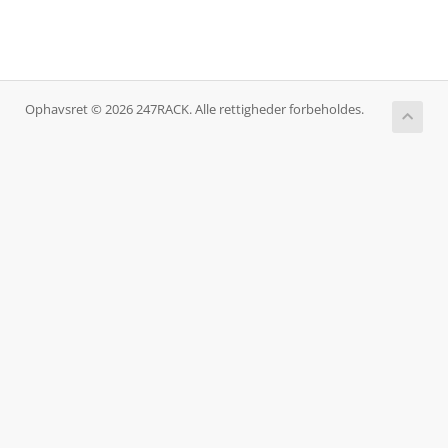
Ophavsret © 2026 247RACK. Alle rettigheder forbeholdes.