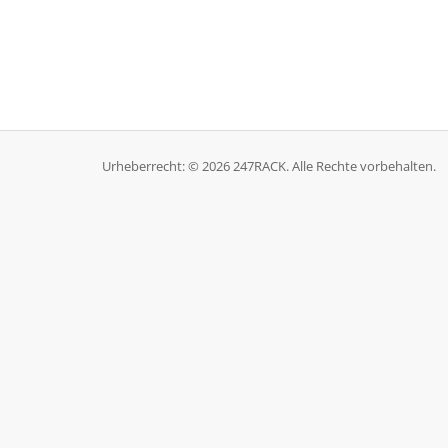
Urheberrecht: © 2026 247RACK. Alle Rechte vorbehalten.