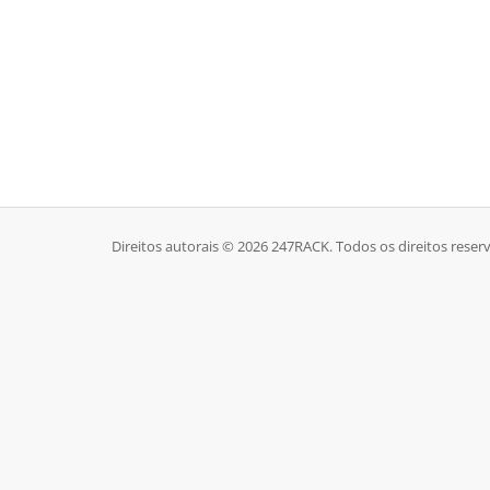
Direitos autorais © 2026 247RACK. Todos os direitos reser