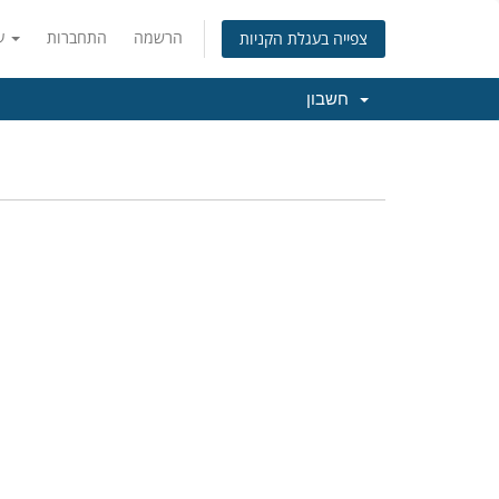
הרשמה
התחברות
עברית
צפייה בעגלת הקניות
חשבון