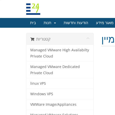
מאגר מידע
הודעות וחדשות
חנות
בית
קטגוריות
Managed VMware High Availabilty
Private Cloud
Managed VMware Dedicated
Private Cloud
linux VPS
Windows VPS
VMWare Image/Appliances