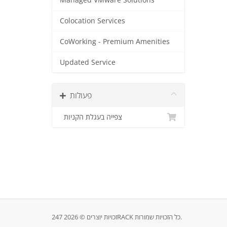
Managed VMware Solutions
Colocation Services
CoWorking - Premium Amenities
Updated Service
פעולות
צפייה בעגלת הקניות
זכויות יוצרים © 2026 247RACK כל הזכויות שמורות.