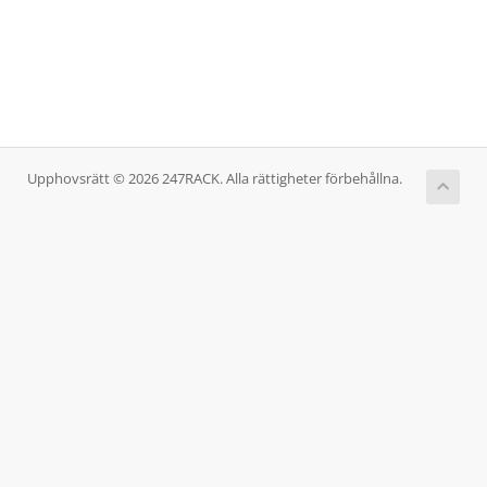
Upphovsrätt © 2026 247RACK. Alla rättigheter förbehållna.