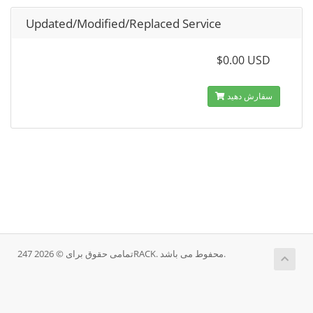
Updated/Modified/Replaced Service
$0.00 USD
سفارش دهید
تمامی حقوق برای © 2026 247RACK. محفوط می باشد.