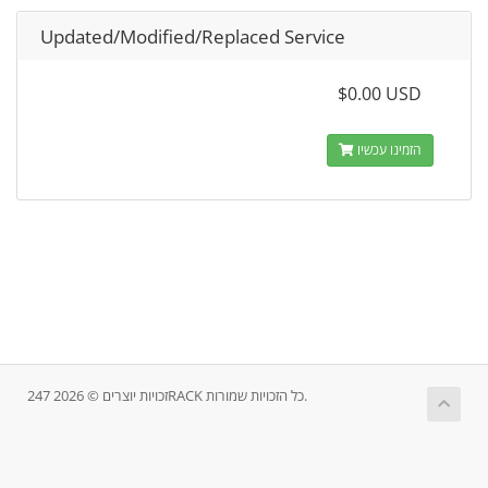
Updated/Modified/Replaced Service
$0.00 USD
הזמינו עכשיו
זכויות יוצרים © 2026 247RACK כל הזכויות שמורות.