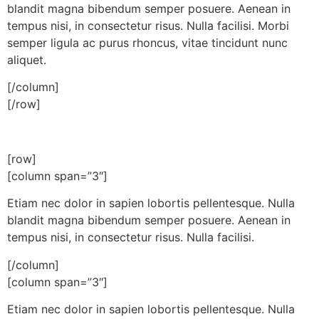
blandit magna bibendum semper posuere. Aenean in
tempus nisi, in consectetur risus. Nulla facilisi. Morbi
semper ligula ac purus rhoncus, vitae tincidunt nunc
aliquet.
[/column]
[/row]
[row]
[column span=”3″]
Etiam nec dolor in sapien lobortis pellentesque. Nulla
blandit magna bibendum semper posuere. Aenean in
tempus nisi, in consectetur risus. Nulla facilisi.
[/column]
[column span=”3″]
Etiam nec dolor in sapien lobortis pellentesque. Nulla