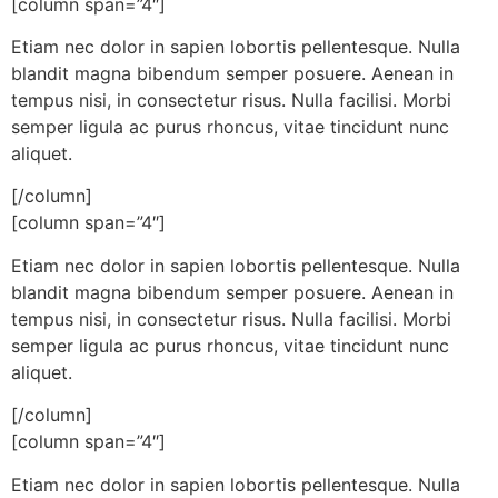
[column span=”4″]
Etiam nec dolor in sapien lobortis pellentesque. Nulla
blandit magna bibendum semper posuere. Aenean in
tempus nisi, in consectetur risus. Nulla facilisi. Morbi
semper ligula ac purus rhoncus, vitae tincidunt nunc
aliquet.
[/column]
[column span=”4″]
Etiam nec dolor in sapien lobortis pellentesque. Nulla
blandit magna bibendum semper posuere. Aenean in
tempus nisi, in consectetur risus. Nulla facilisi. Morbi
semper ligula ac purus rhoncus, vitae tincidunt nunc
aliquet.
[/column]
[column span=”4″]
Etiam nec dolor in sapien lobortis pellentesque. Nulla