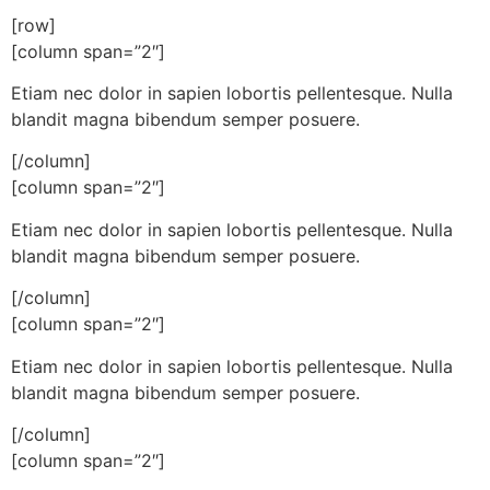
[row]
[column span=”2″]
Etiam nec dolor in sapien lobortis pellentesque. Nulla
blandit magna bibendum semper posuere.
[/column]
[column span=”2″]
Etiam nec dolor in sapien lobortis pellentesque. Nulla
blandit magna bibendum semper posuere.
[/column]
[column span=”2″]
Etiam nec dolor in sapien lobortis pellentesque. Nulla
blandit magna bibendum semper posuere.
[/column]
[column span=”2″]