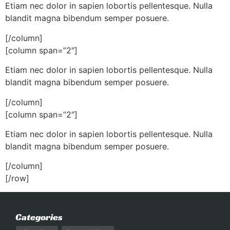
Etiam nec dolor in sapien lobortis pellentesque. Nulla
blandit magna bibendum semper posuere.
[/column]
[column span=”2″]
Etiam nec dolor in sapien lobortis pellentesque. Nulla
blandit magna bibendum semper posuere.
[/column]
[column span=”2″]
Etiam nec dolor in sapien lobortis pellentesque. Nulla
blandit magna bibendum semper posuere.
[/column]
[/row]
Categories