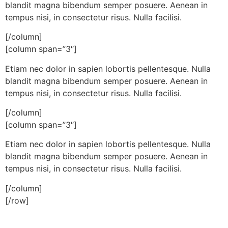
blandit magna bibendum semper posuere. Aenean in
tempus nisi, in consectetur risus. Nulla facilisi.
[/column]
[column span=”3″]
Etiam nec dolor in sapien lobortis pellentesque. Nulla
blandit magna bibendum semper posuere. Aenean in
tempus nisi, in consectetur risus. Nulla facilisi.
[/column]
[column span=”3″]
Etiam nec dolor in sapien lobortis pellentesque. Nulla
blandit magna bibendum semper posuere. Aenean in
tempus nisi, in consectetur risus. Nulla facilisi.
[/column]
[/row]