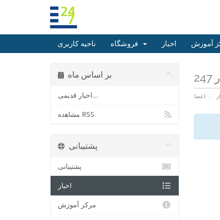
ز آموزش
اخبار
فروشگاه
ناحیه کاربری
بر اساس ماه
اخبار قدیمی...
ر
اعضا
مشاهده RSS
پشتیبانی
پشتیبانی
اخبار
مرکز آموزش