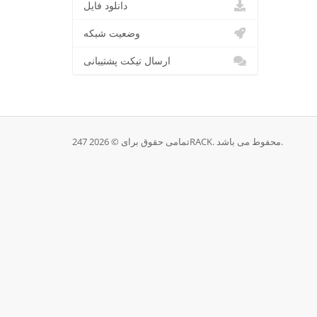
دانلود فایل
وضعیت شبکه
ارسال تیکت پشتیبانی
تمامی حقوق برای © 2026 247RACK. محفوط می باشد.