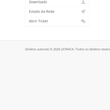
Downloads
Estado da Rede
Abrir Ticket
Direitos autorais © 2026 247RACK. Todos os direitos reser