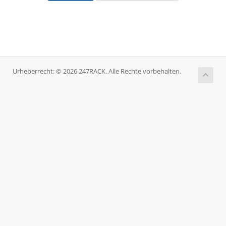
Urheberrecht: © 2026 247RACK. Alle Rechte vorbehalten.