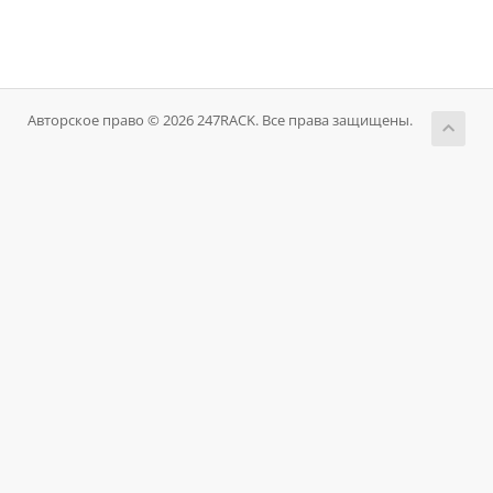
Авторское право © 2026 247RACK. Все права защищены.