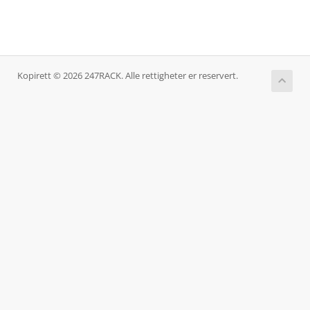
Kopirett © 2026 247RACK. Alle rettigheter er reservert.