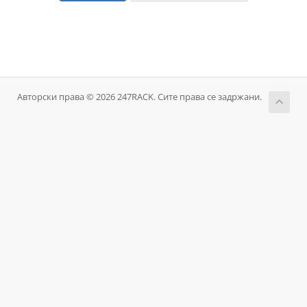
Авторски права © 2026 247RACK. Сите права се задржани.