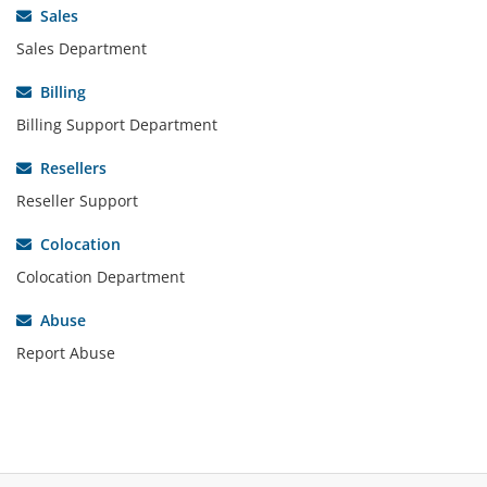
Sales
Sales Department
Billing
Billing Support Department
Resellers
Reseller Support
Colocation
Colocation Department
Abuse
Report Abuse