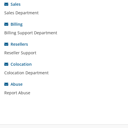
Sales
Sales Department
Billing
Billing Support Department
Resellers
Reseller Support
Colocation
Colocation Department
Abuse
Report Abuse