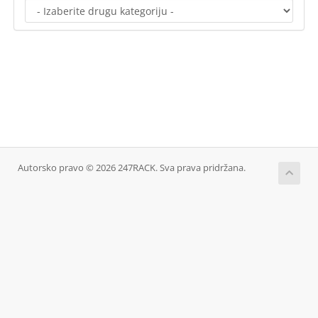
Autorsko pravo © 2026 247RACK. Sva prava pridržana.