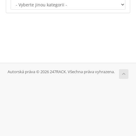
Autorská práva © 2026 247RACK. Všechna práva vyhrazena.