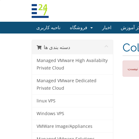
ز آموزش
اخبار
فروشگاه
ناحیه کاربری
Col
دسته بندی ها
Managed VMware High Availabilty
Private Cloud
 نیست
Managed VMware Dedicated
Private Cloud
linux VPS
Windows VPS
VMWare Image/Appliances