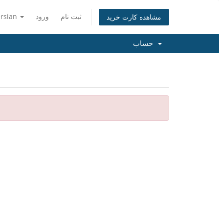
ersian
ورود
ثبت نام
مشاهده کارت خرید
حساب