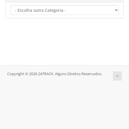
Copyright © 2026 247RACK. Alguns Direitos Reservados.