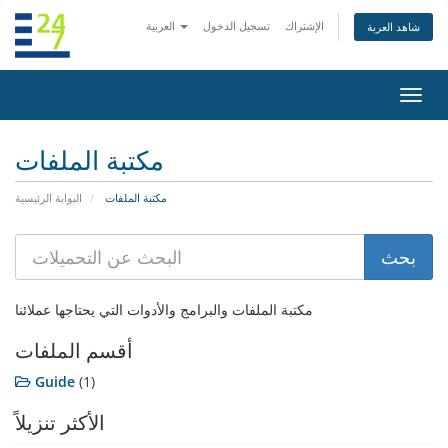
الإشتراك
تسجيل الدخول
العربية
شاهد العربة
تبديل
التنقل
مكتبة الملفات
مكتبة الملفات
البوابة الرئيسية
مكتبة الملفات والبرامج والأدوات التي يحتاجها عملائنا
أقسم الملفات
Guide
(1)
الأكثر تنزيلاً