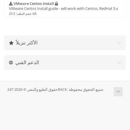
VMware Centos Install
VMware Centos Install guide - will work with Centos, RedHat 5.x
حجم الملف: 25.5 kB
الأكثر تنزيلاً
الدعم الفني
حقوق الطبع والنشر © 2026 247RACK. جميع الحقوق محفوظة.