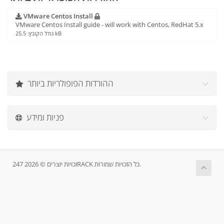
VMware Centos Install
VMware Centos Install guide - will work with Centos, RedHat 5.x
גודל הקובץ: 25.5 kB
ההורדות הפופולריות ביותר
פניות ומידע
זכויות יוצרים © 2026 247RACK כל הזכויות שמורות.