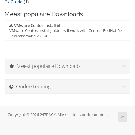
Guide
(1)
Meest populaire Downloads
VMware Centos Install
VMware Centos Install guide - will work with Centos, RedHat 5.x
Bestandsgrootte: 25.5 kB
Meest populaire Downloads
Ondersteuning
Copyright © 2026 247RACK. Alle rechten voorbehouden.