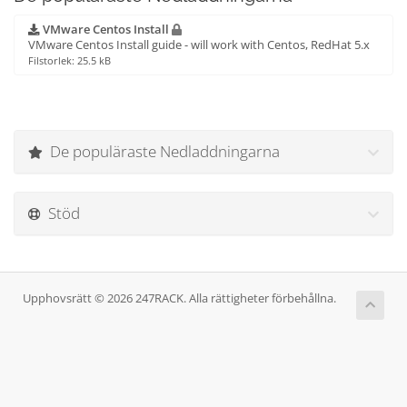
VMware Centos Install
VMware Centos Install guide - will work with Centos, RedHat 5.x
Filstorlek: 25.5 kB
De populäraste Nedladdningarna
Stöd
Upphovsrätt © 2026 247RACK. Alla rättigheter förbehållna.