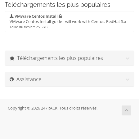
Téléchargements les plus populaires
VMware Centos Install
VMware Centos Install guide - will work with Centos, RedHat 5.x
Taille du fichier: 25.5 kB
Téléchargements les plus populaires
Assistance
Copyright © 2026 247RACK. Tous droits réservés.